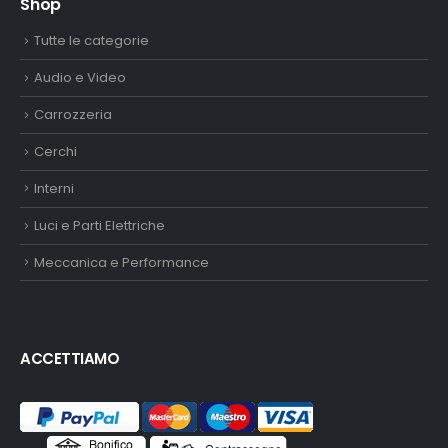
Shop
Tutte le categorie
Audio e Video
Carrozzeria
Cerchi
Interni
Luci e Parti Elettriche
Meccanica e Performance
ACCETTIAMO