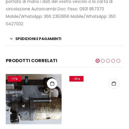
portata di mano i dati del vostro veicolo o la carta di
circolazione Autoricambi Doc: Fisso: 0931 857373
Mobile/WhatsApp: 366 2353956 Mobile/WhatsApp: 350
0427032
SPEDIZIONI E PAGAMENTI
PRODOTTI CORRELATI
-17%
-25%