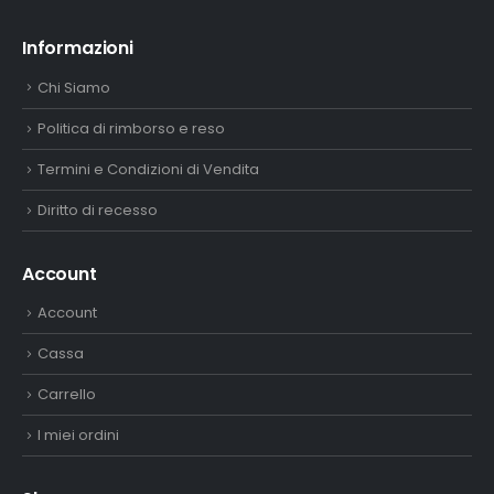
Informazioni
Chi Siamo
Politica di rimborso e reso
Termini e Condizioni di Vendita
Diritto di recesso
Account
Account
Cassa
Carrello
I miei ordini