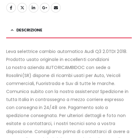
DESCRIZIONE
Leva selettrice cambio automatico Audi Q3 2.0TDI 2018.
Prodotto usato originale in eccellenti condizioni
La nostra azienda AUTORICAMBIDOC con sede a
Rosolini(SR) dispone di ricambi usati per Auto, Veicoli
commerciali, Fuoristrada e Suv di tutte le marche.
Comunica subito con la nostra assistenza! Spedizione in
tutta Italia in contrassegno a mezzo corriere espresso
con consegna in 24/48 ore. Pagamento solo a
spedizione consegnata. Per ulteriori dettagli e foto non
esitate a contattarci, i nostri tecnici sono a vostra
disposizione. Consigliamo prima di contattarci di avere a