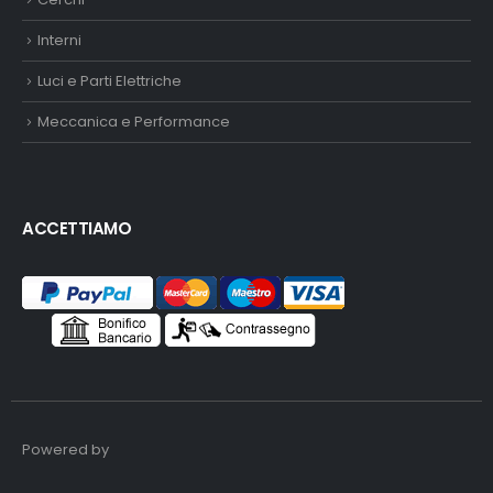
Interni
Luci e Parti Elettriche
Meccanica e Performance
ACCETTIAMO
Powered by