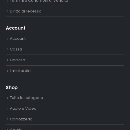
Termini e Condizioni di Vendita
Diritto di recesso
Account
Account
Cassa
Carrello
I miei ordini
Shop
Tutte le categorie
Audio e Video
Carrozzeria
Cerchi