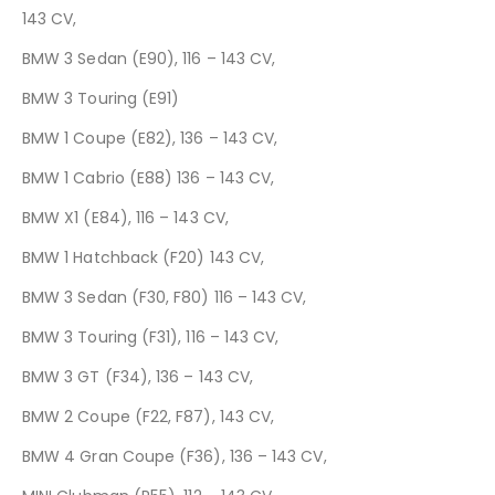
143 CV,
BMW 3 Sedan (E90), 116 – 143 CV,
BMW 3 Touring (E91)
BMW 1 Coupe (E82), 136 – 143 CV,
BMW 1 Cabrio (E88) 136 – 143 CV,
BMW X1 (E84), 116 – 143 CV,
BMW 1 Hatchback (F20) 143 CV,
BMW 3 Sedan (F30, F80) 116 – 143 CV,
BMW 3 Touring (F31), 116 – 143 CV,
BMW 3 GT (F34), 136 – 143 CV,
BMW 2 Coupe (F22, F87), 143 CV,
BMW 4 Gran Coupe (F36), 136 – 143 CV,