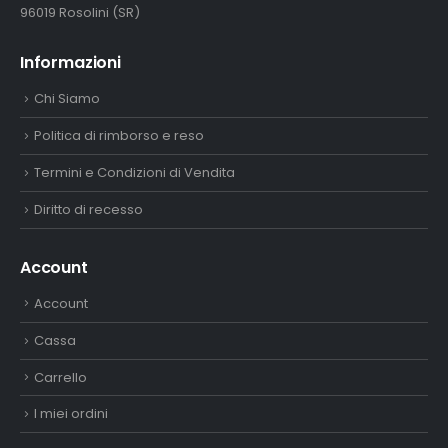
96019 Rosolini (SR)
Informazioni
Chi Siamo
Politica di rimborso e reso
Termini e Condizioni di Vendita
Diritto di recesso
Account
Account
Cassa
Carrello
I miei ordini