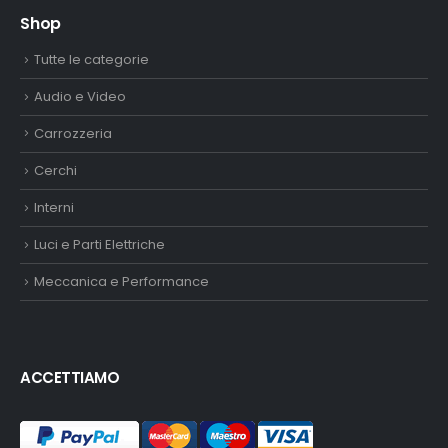
Shop
Tutte le categorie
Audio e Video
Carrozzeria
Cerchi
Interni
Luci e Parti Elettriche
Meccanica e Performance
ACCETTIAMO