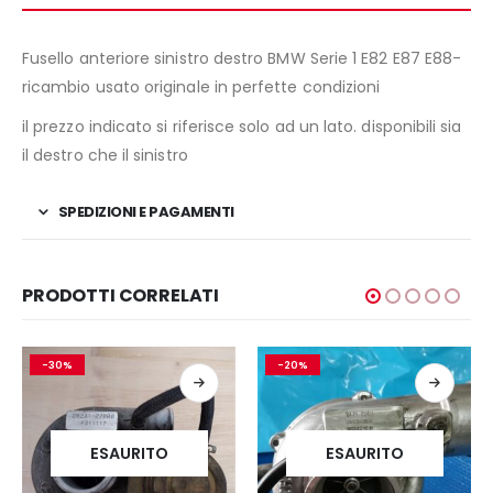
Fusello anteriore sinistro destro BMW Serie 1 E82 E87 E88-
ricambio usato originale in perfette condizioni
il prezzo indicato si riferisce solo ad un lato. disponibili sia
il destro che il sinistro
SPEDIZIONI E PAGAMENTI
PRODOTTI CORRELATI
-30%
-20%
ESAURITO
ESAURITO