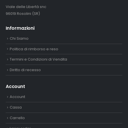
Viale delle Libertà snc
96019 Rosolini (SR)
Informazioni
Chi Siamo
Politica di rimborso e reso
Termini e Condizioni di Vendita
Diritto di recesso
Account
Account
Cassa
Carrello