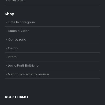
I miei ordini
Shop
Tutte le categorie
Audio e Video
Carrozzeria
Cerchi
Interni
Luci e Parti Elettriche
Meccanica e Performance
ACCETTIAMO