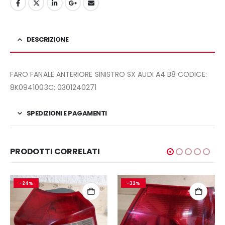
DESCRIZIONE
FARO FANALE ANTERIORE SINISTRO SX AUDI A4 B8 CODICE:
8K0941003C; 0301240271
SPEDIZIONI E PAGAMENTI
PRODOTTI CORRELATI
-24%
-32%