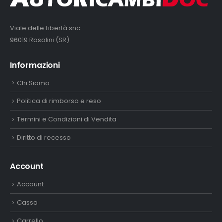
Viale delle Libertà snc
96019 Rosolini (SR)
Informazioni
Chi Siamo
Politica di rimborso e reso
Termini e Condizioni di Vendita
Diritto di recesso
Account
Account
Cassa
Carrello