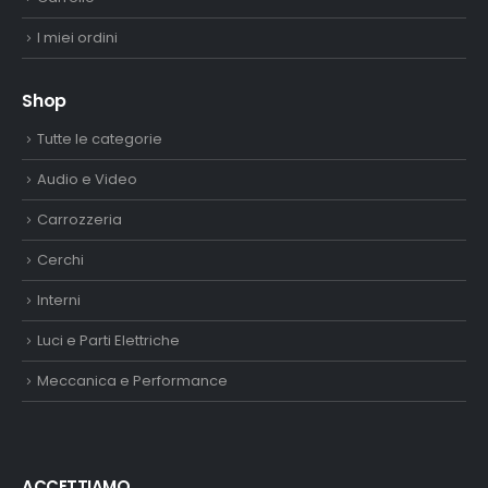
I miei ordini
Shop
Tutte le categorie
Audio e Video
Carrozzeria
Cerchi
Interni
Luci e Parti Elettriche
Meccanica e Performance
ACCETTIAMO