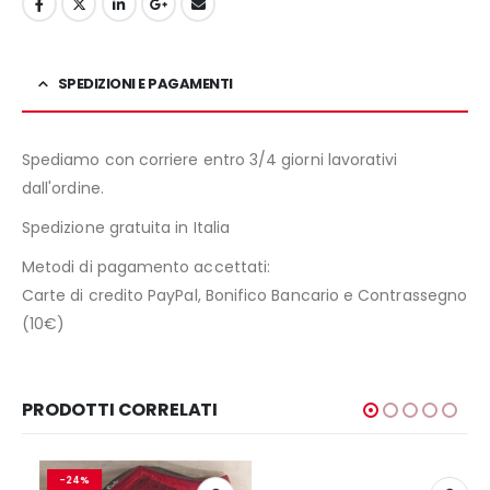
SPEDIZIONI E PAGAMENTI
Spediamo con corriere entro 3/4 giorni lavorativi
dall'ordine.
Spedizione gratuita in Italia
Metodi di pagamento accettati:
Carte di credito PayPal, Bonifico Bancario e Contrassegno
(10€)
PRODOTTI CORRELATI
-24%