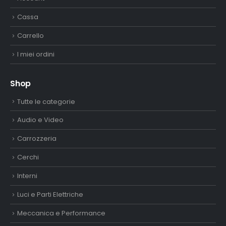
Cassa
Carrello
I miei ordini
Shop
Tutte le categorie
Audio e Video
Carrozzeria
Cerchi
Interni
Luci e Parti Elettriche
Meccanica e Performance