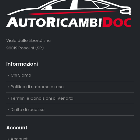
Viale delle Libertà snc
96019 Rosolini (SR)
Informazioni
Chi Siamo
Politica di rimborso e reso
Termini e Condizioni di Vendita
Diritto di recesso
Account
Account