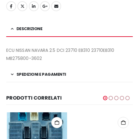
DESCRIZIONE
ECU NISSAN NAVARA 2.5 DCI 23710 EB310 23710EB310
MB275800-3602
SPEDIZIONI E PAGAMENTI
PRODOTTI CORRELATI