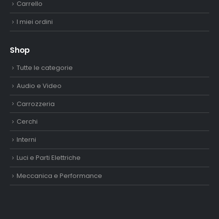
Carrello
I miei ordini
Shop
Tutte le categorie
Audio e Video
Carrozzeria
Cerchi
Interni
Luci e Parti Elettriche
Meccanica e Performance