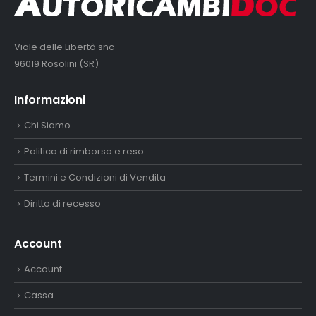
Viale delle Libertà snc
96019 Rosolini (SR)
Informazioni
Chi Siamo
Politica di rimborso e reso
Termini e Condizioni di Vendita
Diritto di recesso
Account
Account
Cassa