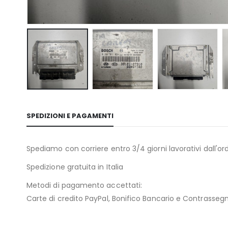
SPEDIZIONI E PAGAMENTI
Spediamo con corriere entro 3/4 giorni lavorativi dall'ord
Spedizione gratuita in Italia
Metodi di pagamento accettati:
Carte di credito PayPal, Bonifico Bancario e Contrasseg