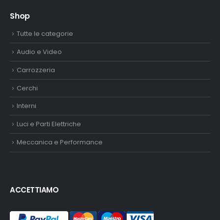
Shop
Tutte le categorie
Audio e Video
Carrozzeria
Cerchi
Interni
Luci e Parti Elettriche
Meccanica e Performance
ACCETTIAMO