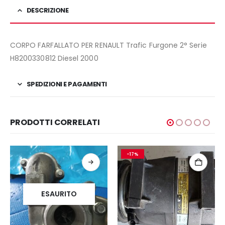
DESCRIZIONE
CORPO FARFALLATO PER RENAULT Trafic Furgone 2° Serie
H8200330812 Diesel 2000
SPEDIZIONI E PAGAMENTI
PRODOTTI CORRELATI
-17%
ESAURITO