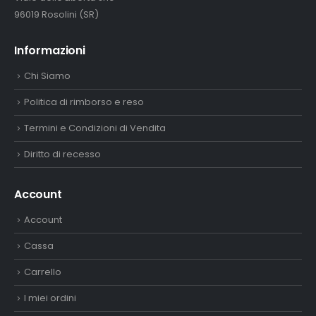
96019 Rosolini (SR)
Informazioni
Chi Siamo
Politica di rimborso e reso
Termini e Condizioni di Vendita
Diritto di recesso
Account
Account
Cassa
Carrello
I miei ordini