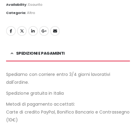
Availability:
Esaurito
Categoria:
Altro
SPEDIZIONI E PAGAMENTI
Spediamo con corriere entro 3/4 giorni lavorativi
dall'ordine.
Spedizione gratuita in Italia
Metodi di pagamento accettati:
Carte di credito PayPal, Bonifico Bancario e Contrassegno
(10€)