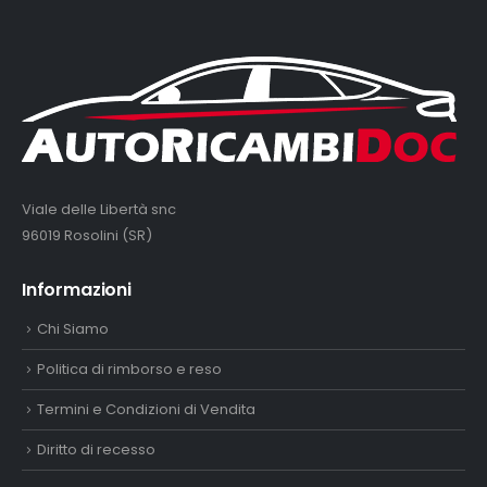
Viale delle Libertà snc
96019 Rosolini (SR)
Informazioni
Chi Siamo
Politica di rimborso e reso
Termini e Condizioni di Vendita
Diritto di recesso