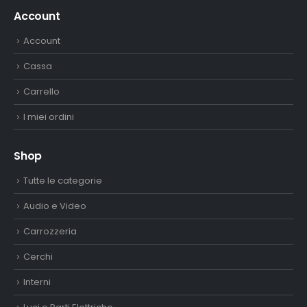
Account
Account
Cassa
Carrello
I miei ordini
Shop
Tutte le categorie
Audio e Video
Carrozzeria
Cerchi
Interni