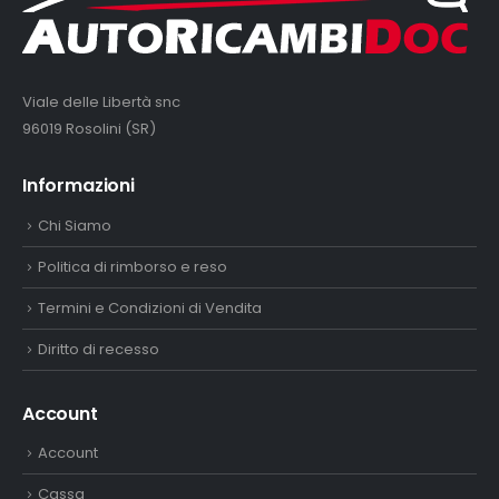
Viale delle Libertà snc
96019 Rosolini (SR)
Informazioni
Chi Siamo
Politica di rimborso e reso
Termini e Condizioni di Vendita
Diritto di recesso
Account
Account
Cassa