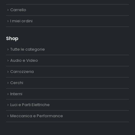
Carrello
I miei ordini
Shop
Tutte le categorie
Audio e Video
Carrozzeria
Cerchi
Interni
Luci e Parti Elettriche
Meccanica e Performance