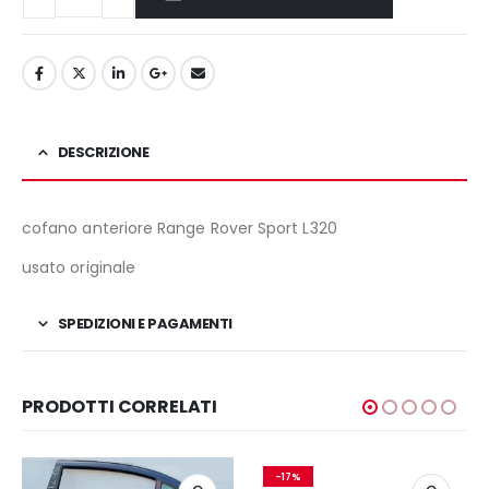
DESCRIZIONE
cofano anteriore Range Rover Sport L320
usato originale
SPEDIZIONI E PAGAMENTI
PRODOTTI CORRELATI
-17%