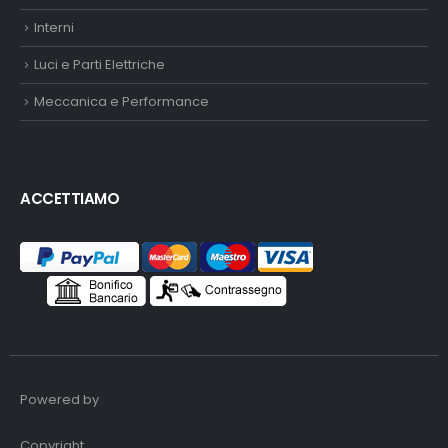
Interni
Luci e Parti Elettriche
Meccanica e Performance
ACCETTIAMO
Powered by
Copyright