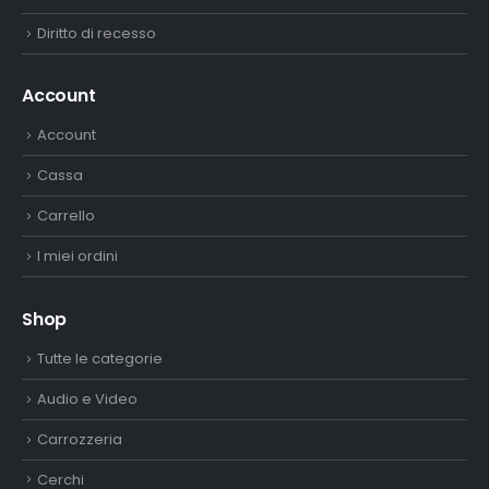
Diritto di recesso
Account
Account
Cassa
Carrello
I miei ordini
Shop
Tutte le categorie
Audio e Video
Carrozzeria
Cerchi