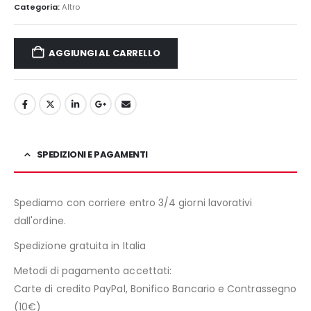
Categoria:
Altro
AGGIUNGI AL CARRELLO
SPEDIZIONI E PAGAMENTI
Spediamo con corriere entro 3/4 giorni lavorativi
dall'ordine.
Spedizione gratuita in Italia
Metodi di pagamento accettati:
Carte di credito PayPal, Bonifico Bancario e Contrassegno
(10€)