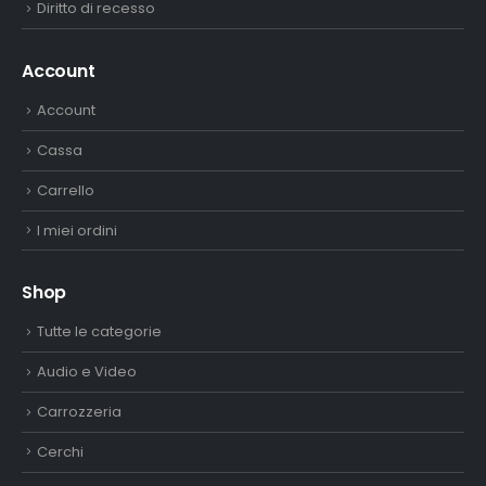
Diritto di recesso
Account
Account
Cassa
Carrello
I miei ordini
Shop
Tutte le categorie
Audio e Video
Carrozzeria
Cerchi