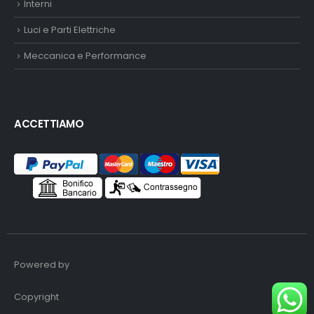
Interni
Luci e Parti Elettriche
Meccanica e Performance
ACCETTIAMO
Powered by
Copyright