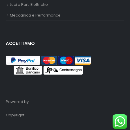
Luci e Parti Elettriche
Meccanica e Performance
ACCETTIAMO
Powered by
Copyright