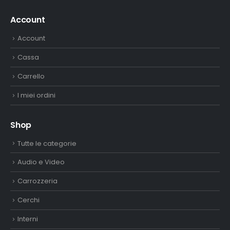
Account
Account
Cassa
Carrello
I miei ordini
Shop
Tutte le categorie
Audio e Video
Carrozzeria
Cerchi
Interni