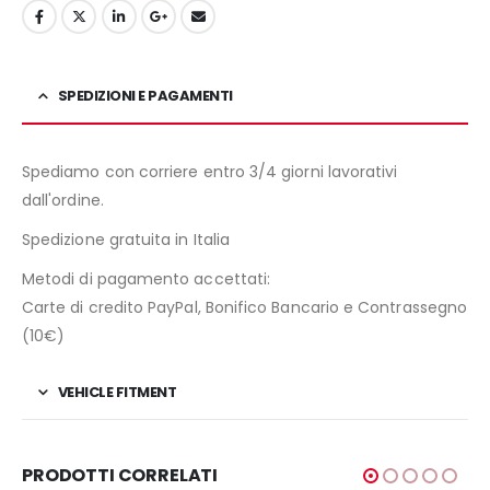
SPEDIZIONI E PAGAMENTI
Spediamo con corriere entro 3/4 giorni lavorativi
dall'ordine.
Spedizione gratuita in Italia
Metodi di pagamento accettati:
Carte di credito PayPal, Bonifico Bancario e Contrassegno
(10€)
VEHICLE FITMENT
PRODOTTI CORRELATI