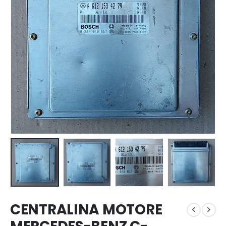
CENTRALINA MOTORE