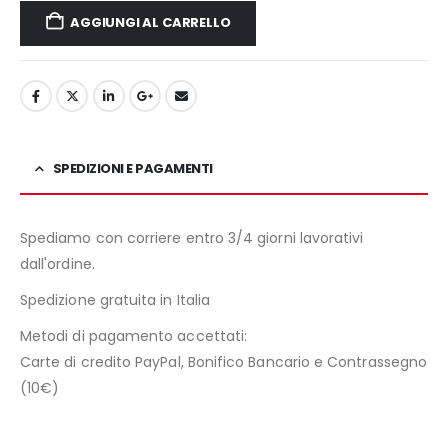
AGGIUNGI AL CARRELLO
SPEDIZIONI E PAGAMENTI
Spediamo con corriere entro 3/4 giorni lavorativi
dall'ordine.
Spedizione gratuita in Italia
Metodi di pagamento accettati:
Carte di credito PayPal, Bonifico Bancario e Contrassegno
(10€)