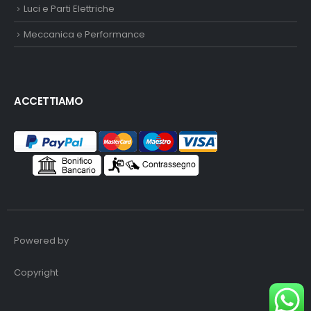
Luci e Parti Elettriche
Meccanica e Performance
ACCETTIAMO
Powered by
Copyright