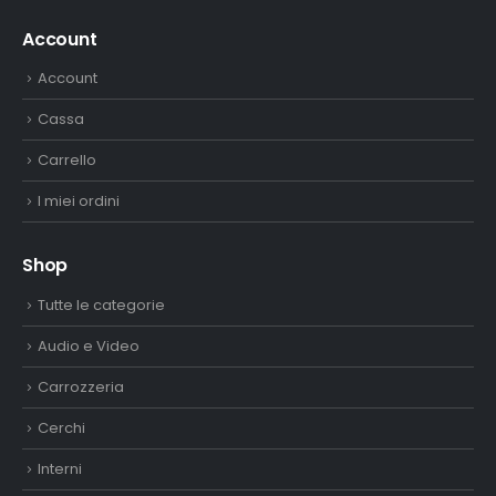
Account
Account
Cassa
Carrello
I miei ordini
Shop
Tutte le categorie
Audio e Video
Carrozzeria
Cerchi
Interni