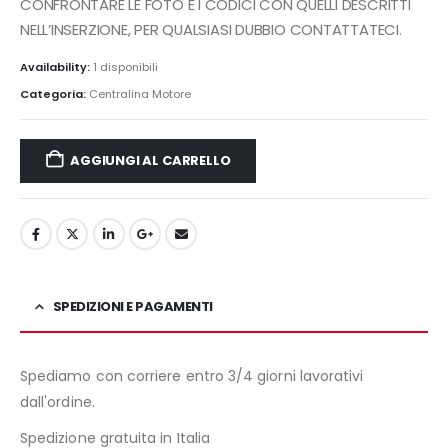
CONFRONTARE LE FOTO E I CODICI CON QUELLI DESCRITTI
NELL’INSERZIONE, PER QUALSIASI DUBBIO CONTATTATECI.
Availability:
1 disponibili
Categoria:
Centralina Motore
AGGIUNGI AL CARRELLO
SPEDIZIONI E PAGAMENTI
Spediamo con corriere entro 3/4 giorni lavorativi
dall'ordine.
Spedizione gratuita in Italia