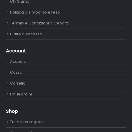
Chi Siamo
Politica di rimborso e reso
Termini e Condizioni di Vendita
Diritto di recesso
Account
Account
Cassa
Carrello
I miei ordini
Shop
Tutte le categorie