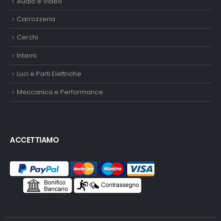
Audio e Video
Carrozzeria
Cerchi
Interni
Luci e Parti Elettriche
Meccanica e Performance
ACCETTIAMO