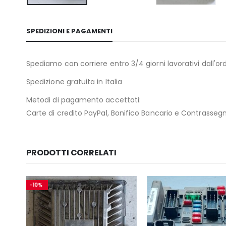
SPEDIZIONI E PAGAMENTI
Spediamo con corriere entro 3/4 giorni lavorativi dall'ord
Spedizione gratuita in Italia
Metodi di pagamento accettati:
Carte di credito PayPal, Bonifico Bancario e Contrasseg
PRODOTTI CORRELATI
-17%