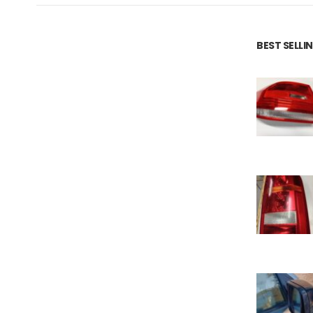
BEST SELL