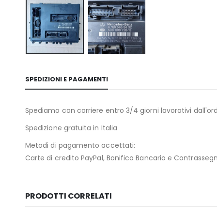
SPEDIZIONI E PAGAMENTI
Spediamo con corriere entro 3/4 giorni lavorativi dall'ord
Spedizione gratuita in Italia
Metodi di pagamento accettati:
Carte di credito PayPal, Bonifico Bancario e Contrasseg
PRODOTTI CORRELATI