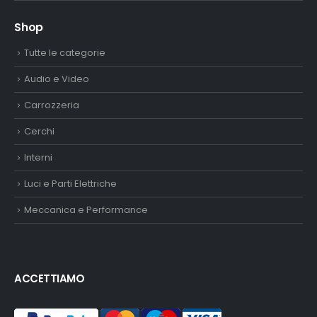
Shop
Tutte le categorie
Audio e Video
Carrozzeria
Cerchi
Interni
Luci e Parti Elettriche
Meccanica e Performance
ACCETTIAMO