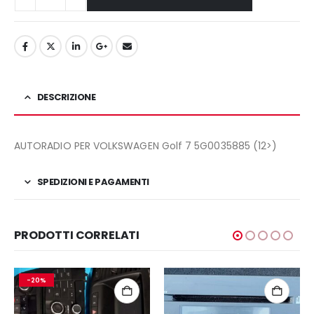
DESCRIZIONE
AUTORADIO PER VOLKSWAGEN Golf 7 5G0035885 (12>)
SPEDIZIONI E PAGAMENTI
PRODOTTI CORRELATI
-20%