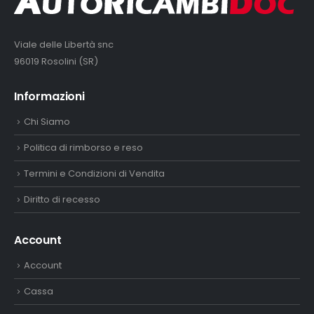
Viale delle Libertà snc
96019 Rosolini (SR)
Informazioni
Chi Siamo
Politica di rimborso e reso
Termini e Condizioni di Vendita
Diritto di recesso
Account
Account
Cassa