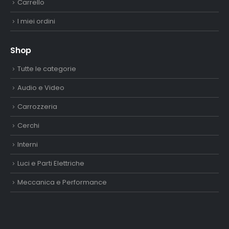
Carrello
I miei ordini
Shop
Tutte le categorie
Audio e Video
Carrozzeria
Cerchi
Interni
Luci e Parti Elettriche
Meccanica e Performance