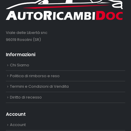
Viale delle Libertà snc
96019 Rosolini (SR)
Informazioni
Chi Siamo
Politica di rimborso e reso
Termini e Condizioni di Vendita
Diritto di recesso
Account
Account