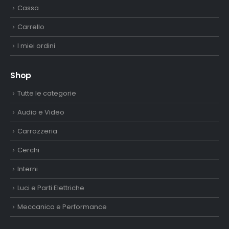
Cassa
Carrello
I miei ordini
Shop
Tutte le categorie
Audio e Video
Carrozzeria
Cerchi
Interni
Luci e Parti Elettriche
Meccanica e Performance