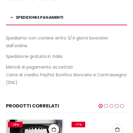
SPEDIZIONI E PAGAMENTI
Spediamo con corriere entro 3/4 giorni lavorativi
dall'ordine.
Spedizione gratuita in Italia
Metodi di pagamento accettati:
Carte di credito PayPal, Bonifico Bancario e Contrassegno
(10€)
PRODOTTI CORRELATI
-29%
-17%