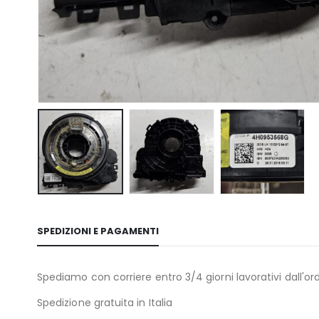
SPEDIZIONI E PAGAMENTI
Spediamo con corriere entro 3/4 giorni lavorativi dall'ord
Spedizione gratuita in Italia