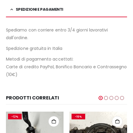
SPEDIZIONI E PAGAMENTI
Spediamo con corriere entro 3/4 giorni lavorativi
dall'ordine.
Spedizione gratuita in Italia
Metodi di pagamento accettati:
Carte di credito PayPal, Bonifico Bancario e Contrassegno
(10€)
PRODOTTI CORRELATI
-12%
-16%