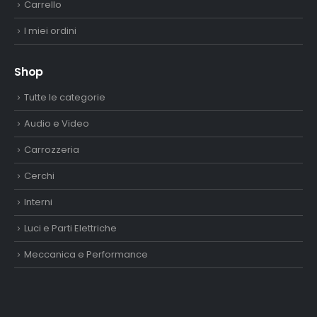
Carrello
I miei ordini
Shop
Tutte le categorie
Audio e Video
Carrozzeria
Cerchi
Interni
Luci e Parti Elettriche
Meccanica e Performance