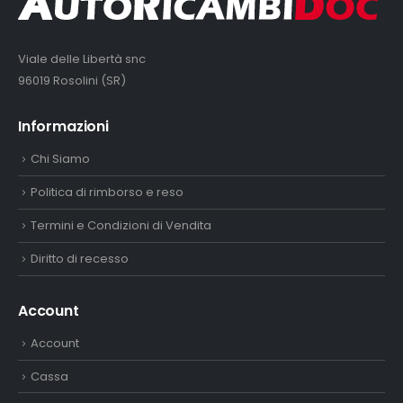
Viale delle Libertà snc
96019 Rosolini (SR)
Informazioni
Chi Siamo
Politica di rimborso e reso
Termini e Condizioni di Vendita
Diritto di recesso
Account
Account
Cassa