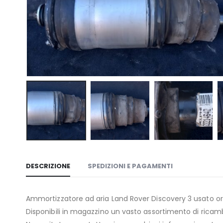
DESCRIZIONE
SPEDIZIONI E PAGAMENTI
Ammortizzatore ad aria Land Rover Discovery 3 usato orig
Disponibili in magazzino un vasto assortimento di ricambi