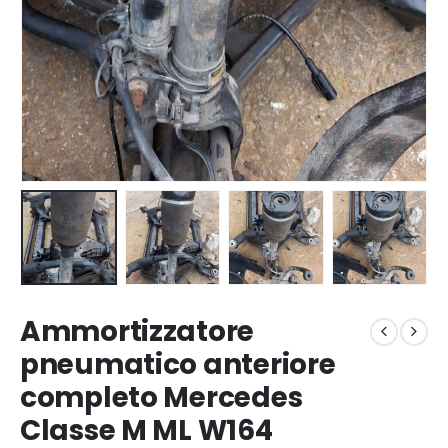
Ammortizzatore
pneumatico anteriore
completo Mercedes
Classe M ML W164