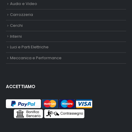
Audio e Video
Carrozzeria
Cerchi
Interni
Luci e Parti Elettriche
Meccanica e Performance
ACCETTIAMO