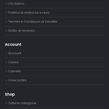
Chi Siamo
Politica di rimborso e reso
Termini e Condizioni di Vendita
Diritto di recesso
Account
Account
Cassa
Carrello
I miei ordini
Shop
Tutte le categorie