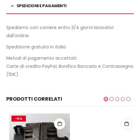
SPEDIZIONI E PAGAMENTI
Spediamo con corriere entro 3/4 giorni lavorativi
dall'ordine.
Spedizione gratuita in Italia
Metodi di pagamento accettati:
Carte di credito PayPal, Bonifico Bancario e Contrassegno
(10€)
PRODOTTI CORRELATI
-15%