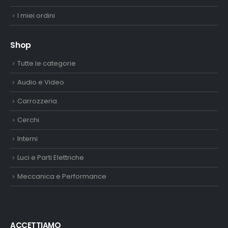
I miei ordini
Shop
Tutte le categorie
Audio e Video
Carrozzeria
Cerchi
Interni
Luci e Parti Elettriche
Meccanica e Performance
ACCETTIAMO