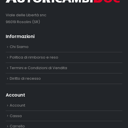
Viale delle Libertà snc
96019 Rosolini (SR)
Informazioni
Chi Siamo
Politica di rimborso e reso
Termini e Condizioni di Vendita
Diritto di recesso
Account
Account
Cassa
Carrello