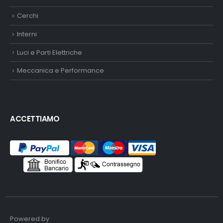
Cerchi
Interni
Luci e Parti Elettriche
Meccanica e Performance
ACCETTIAMO
Powered by