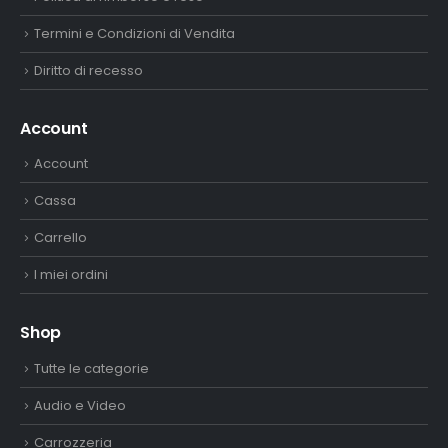
Termini e Condizioni di Vendita
Diritto di recesso
Account
Account
Cassa
Carrello
I miei ordini
Shop
Tutte le categorie
Audio e Video
Carrozzeria