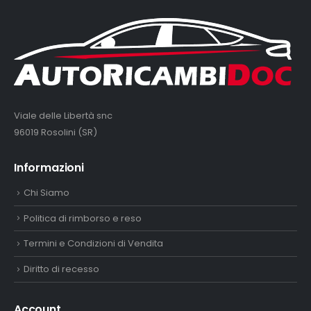
Viale delle Libertà snc
96019 Rosolini (SR)
Informazioni
Chi Siamo
Politica di rimborso e reso
Termini e Condizioni di Vendita
Diritto di recesso
Account