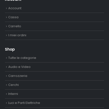
Account
Cassa
Carrello
I miei ordini
Shop
Tutte le categorie
Audio e Video
Carrozzeria
Cerchi
Interni
Luci e Parti Elettriche