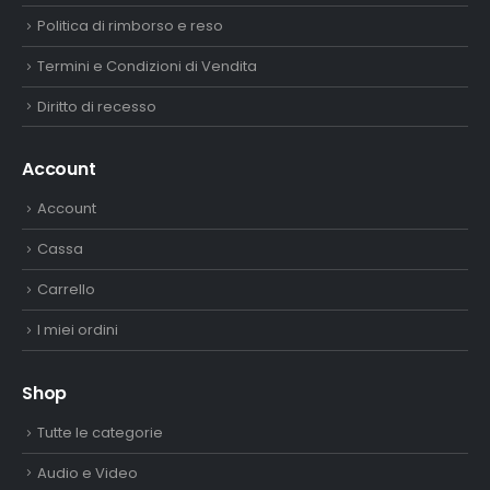
Politica di rimborso e reso
Termini e Condizioni di Vendita
Diritto di recesso
Account
Account
Cassa
Carrello
I miei ordini
Shop
Tutte le categorie
Audio e Video