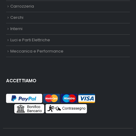
Carrozzeria
Cerchi
Interni
Luci e Parti Elettriche
Meccanica e Performance
ACCETTIAMO