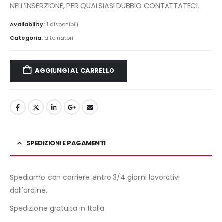
NELL’INSERZIONE, PER QUALSIASI DUBBIO CONTATTATECI.
Availability:
1 disponibili
Categoria:
alternatori
AGGIUNGI AL CARRELLO
SPEDIZIONI E PAGAMENTI
Spediamo con corriere entro 3/4 giorni lavorativi
dall'ordine.
Spedizione gratuita in Italia