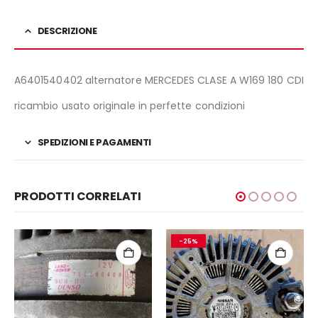
DESCRIZIONE
A6401540402 alternatore MERCEDES CLASE A W169 180 CDI
ricambio usato originale in perfette condizioni
SPEDIZIONI E PAGAMENTI
PRODOTTI CORRELATI
-25%