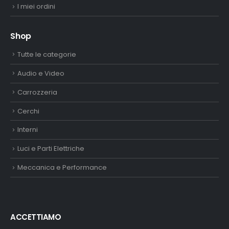
I miei ordini
Shop
Tutte le categorie
Audio e Video
Carrozzeria
Cerchi
Interni
Luci e Parti Elettriche
Meccanica e Performance
ACCETTIAMO