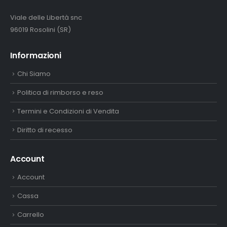
Viale delle Libertà snc
96019 Rosolini (SR)
Informazioni
Chi Siamo
Politica di rimborso e reso
Termini e Condizioni di Vendita
Diritto di recesso
Account
Account
Cassa
Carrello