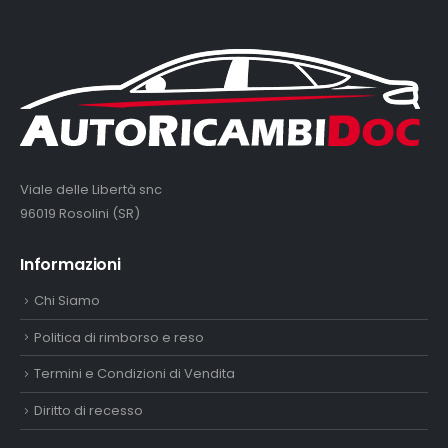
Viale delle Libertà snc
96019 Rosolini (SR)
Informazioni
Chi Siamo
Politica di rimborso e reso
Termini e Condizioni di Vendita
Diritto di recesso