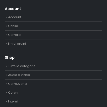
Account
Account
Cassa
Carrello
I miei ordini
Shop
Tutte le categorie
Audio e Video
Carrozzeria
Cerchi
Interni