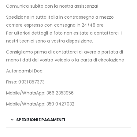
Comunica subito con la nostra assistenza!
Spedizione in tutta Italia in contrassegno a mezzo
corriere espresso con consegna in 24/48 ore.
Per ulteriori dettagli e foto non esitate a contattarci, i
nostri tecnici sono a vostra disposizione.
Consigliamo prima di contattarci di avere a portata di
mano i dati del vostro veicolo o la carta di circolazione
Autoricambi Doc:
Fisso: 0931 857373
Mobile/WhatsApp: 366 2353956
Mobile/WhatsApp: 350 0427032
SPEDIZIONI E PAGAMENTI