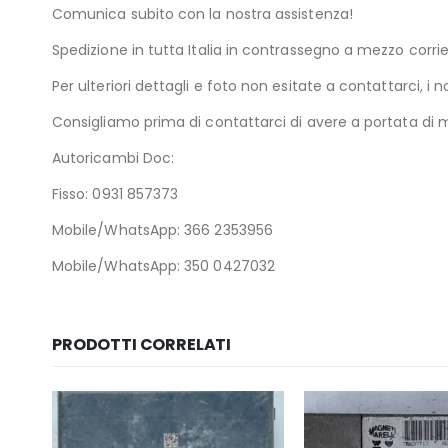
Comunica subito con la nostra assistenza!
Spedizione in tutta Italia in contrassegno a mezzo cor
Per ulteriori dettagli e foto non esitate a contattarci, i n
Consigliamo prima di contattarci di avere a portata di ma
Autoricambi Doc:
Fisso: 0931 857373
Mobile/WhatsApp: 366 2353956
Mobile/WhatsApp: 350 0427032
PRODOTTI CORRELATI