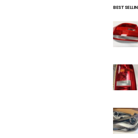
BEST SELL