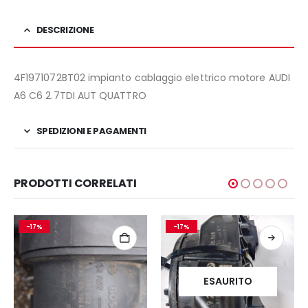
DESCRIZIONE
4F1971072BT02 impianto cablaggio elettrico motore AUDI
A6 C6 2.7TDI AUT QUATTRO
SPEDIZIONI E PAGAMENTI
PRODOTTI CORRELATI
-17%
-17%
ESAURITO