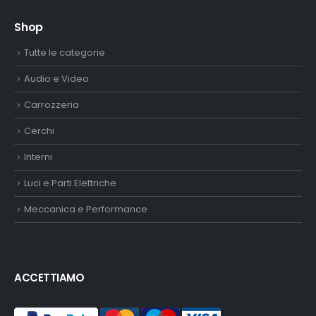
Shop
Tutte le categorie
Audio e Video
Carrozzeria
Cerchi
Interni
Luci e Parti Elettriche
Meccanica e Performance
ACCETTIAMO