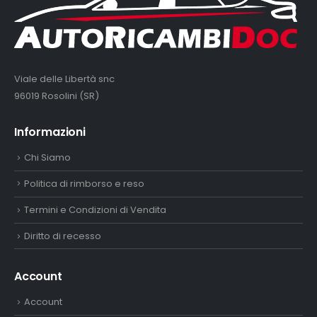
Viale delle Libertà snc
96019 Rosolini (SR)
Informazioni
Chi Siamo
Politica di rimborso e reso
Termini e Condizioni di Vendita
Diritto di recesso
Account
Account