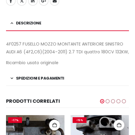
DESCRIZIONE
4F0257 FUSELLO MOZZO MONTANTE ANTERIORE SINISTRO
AUDI A6 (4F2,C6)(2004-2011) 2.7 TDI quattro 180CV 132KW,
Ricambio usato originale
SPEDIZIONI E PAGAMENTI
PRODOTTI CORRELATI
-17%
-15%