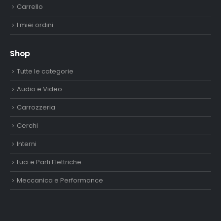
Carrello
I miei ordini
Shop
Tutte le categorie
Audio e Video
Carrozzeria
Cerchi
Interni
Luci e Parti Elettriche
Meccanica e Performance