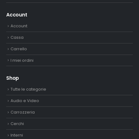
Account
Account
Cassa
Carrello
I miei ordini
Shop
Tutte le categorie
Audio e Video
Carrozzeria
Cerchi
Interni