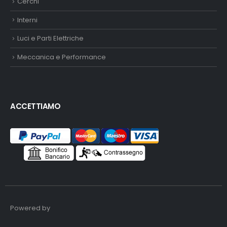
Cerchi
Interni
Luci e Parti Elettriche
Meccanica e Performance
ACCETTIAMO
Powered by