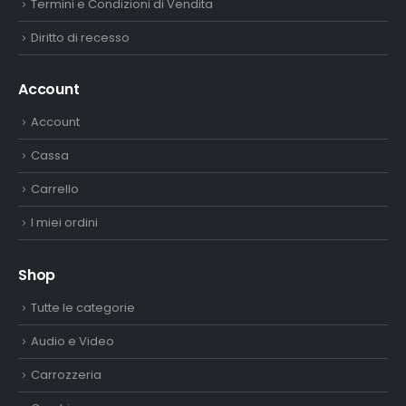
Termini e Condizioni di Vendita
Diritto di recesso
Account
Account
Cassa
Carrello
I miei ordini
Shop
Tutte le categorie
Audio e Video
Carrozzeria