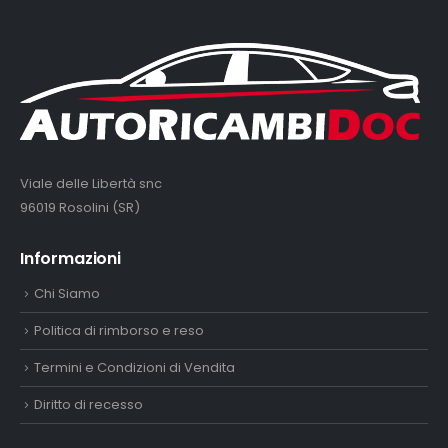
Viale delle Libertà snc
96019 Rosolini (SR)
Informazioni
Chi Siamo
Politica di rimborso e reso
Termini e Condizioni di Vendita
Diritto di recesso