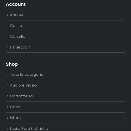
Account
Account
Cassa
Carrello
I miei ordini
Shop
Tutte le categorie
Audio e Video
Carrozzeria
Cerchi
Interni
Luci e Parti Elettriche