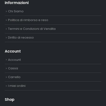
Informazioni
Chi Siamo
Politica di rimborso e reso
Termini e Condizioni di Vendita
Diritto di recesso
Account
Account
Cassa
Carrello
I miei ordini
Shop