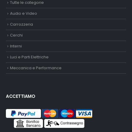
Tutte le categorie
Audio e Video
Carrozzeria
Cerchi
Interni
Luci e Parti Elettriche
Meccanica e Performance
ACCETTIAMO