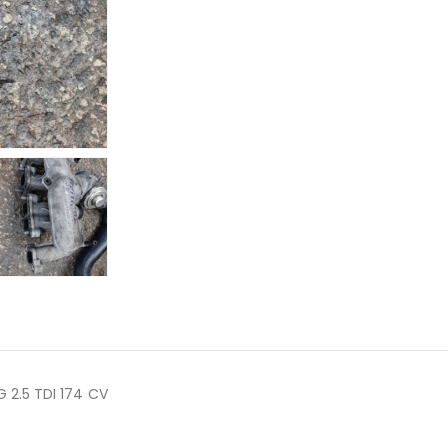
 2.5 TDI 174 CV