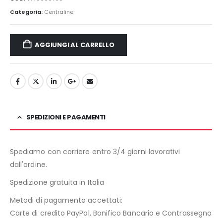
Categoria:
Centraline
AGGIUNGI AL CARRELLO
SPEDIZIONI E PAGAMENTI
Spediamo con corriere entro 3/4 giorni lavorativi
dall'ordine.
Spedizione gratuita in Italia
Metodi di pagamento accettati:
Carte di credito PayPal, Bonifico Bancario e Contrassegno