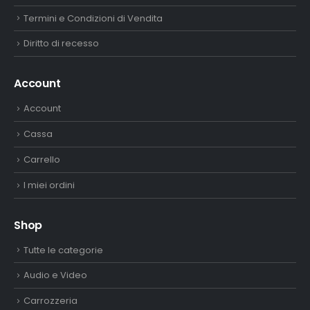
Termini e Condizioni di Vendita
Diritto di recesso
Account
Account
Cassa
Carrello
I miei ordini
Shop
Tutte le categorie
Audio e Video
Carrozzeria