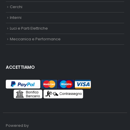
Cerchi
Interni
Luci e Parti Elettriche
Meccanica e Performance
ACCETTIAMO
Powered by