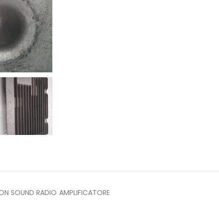
DON SOUND RADIO AMPLIFICATORE