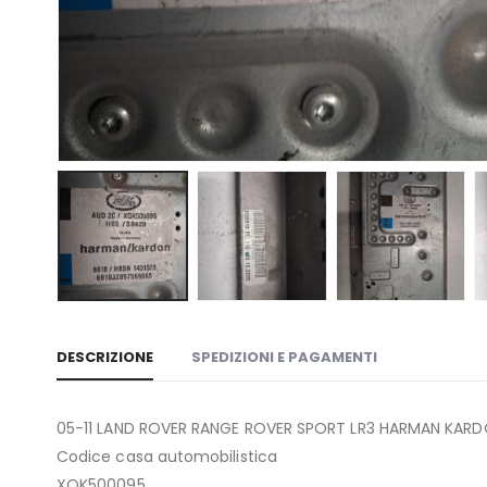
DESCRIZIONE
SPEDIZIONI E PAGAMENTI
05-11 LAND ROVER RANGE ROVER SPORT LR3 HARMAN KAR
Codice casa automobilistica
XQK500095