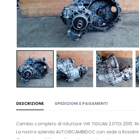
DESCRIZIONE
SPEDIZIONI E PAGAMENTI
Cambio completo di riduttore VW TIGUAN 2.0TDI 2010. Ri
La nostra azienda AUTORICAMBIDOC con sede a Rosolini(SR