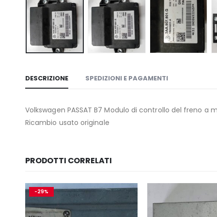
DESCRIZIONE
SPEDIZIONI E PAGAMENTI
Volkswagen PASSAT B7 Modulo di controllo del freno a
Ricambio usato originale
PRODOTTI CORRELATI
-29%