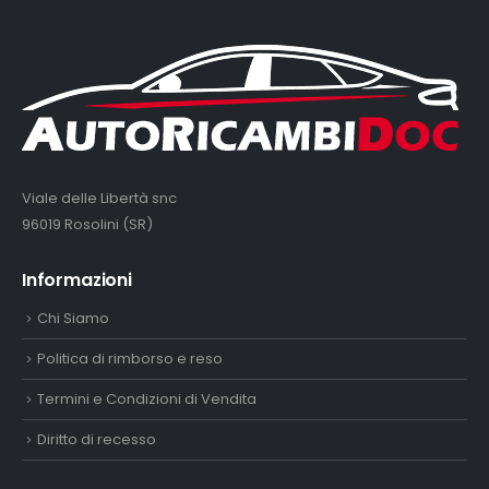
Viale delle Libertà snc
96019 Rosolini (SR)
Informazioni
Chi Siamo
Politica di rimborso e reso
Termini e Condizioni di Vendita
Diritto di recesso