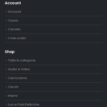
Account
Account
Cassa
Carrello
I miei ordini
Shop
Tutte le categorie
Audio e Video
Carrozzeria
Cerchi
Interni
Luci e Parti Elettriche