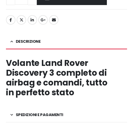
DESCRIZIONE
Volante Land Rover
Discovery 3 completo di
airbag e comandi, tutto
in perfetto stato
SPEDIZIONI E PAGAMENTI