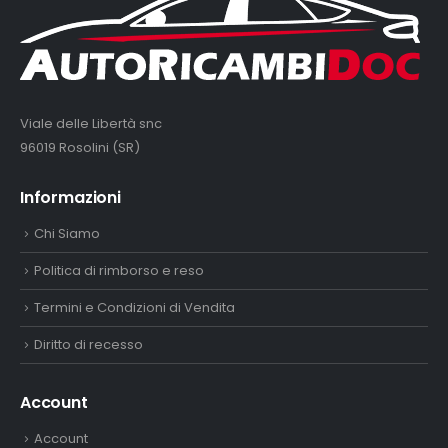
Viale delle Libertà snc
96019 Rosolini (SR)
Informazioni
Chi Siamo
Politica di rimborso e reso
Termini e Condizioni di Vendita
Diritto di recesso
Account
Account