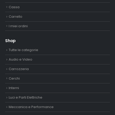
Cassa
Carrello
I miei ordini
Shop
Tutte le categorie
Audio e Video
Carrozzeria
Cerchi
Interni
Luci e Parti Elettriche
Meccanica e Performance