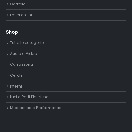
Carrello
I miei ordini
Shop
Tutte le categorie
Audio e Video
Carrozzeria
Cerchi
Interni
Luci e Parti Elettriche
Meccanica e Performance