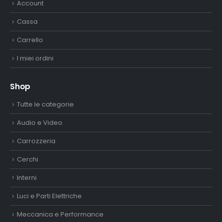
Account
Cassa
Carrello
I miei ordini
Shop
Tutte le categorie
Audio e Video
Carrozzeria
Cerchi
Interni
Luci e Parti Elettriche
Meccanica e Performance