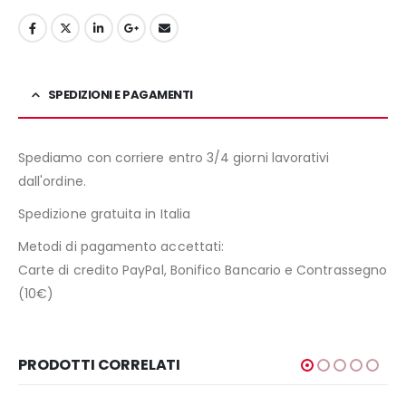
SPEDIZIONI E PAGAMENTI
Spediamo con corriere entro 3/4 giorni lavorativi
dall'ordine.
Spedizione gratuita in Italia
Metodi di pagamento accettati:
Carte di credito PayPal, Bonifico Bancario e Contrassegno
(10€)
PRODOTTI CORRELATI