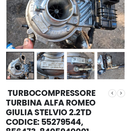
TURBOCOMPRESSORE
TURBINA ALFA ROMEO
GIULIA STELVIO 2.2TD
CODICE: 55279544,