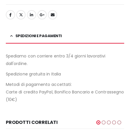
SPEDIZIONI E PAGAMENTI
Spediamo con corriere entro 3/4 giorni lavorativi
dall'ordine.
Spedizione gratuita in Italia
Metodi di pagamento accettati:
Carte di credito PayPal, Bonifico Bancario e Contrassegno
(10€)
PRODOTTI CORRELATI