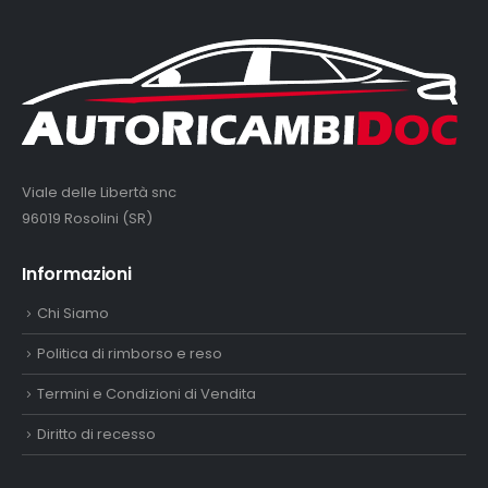
Viale delle Libertà snc
96019 Rosolini (SR)
Informazioni
Chi Siamo
Politica di rimborso e reso
Termini e Condizioni di Vendita
Diritto di recesso