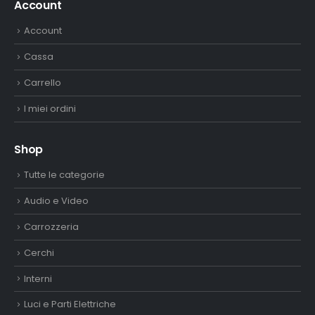
Account
Account
Cassa
Carrello
I miei ordini
Shop
Tutte le categorie
Audio e Video
Carrozzeria
Cerchi
Interni
Luci e Parti Elettriche