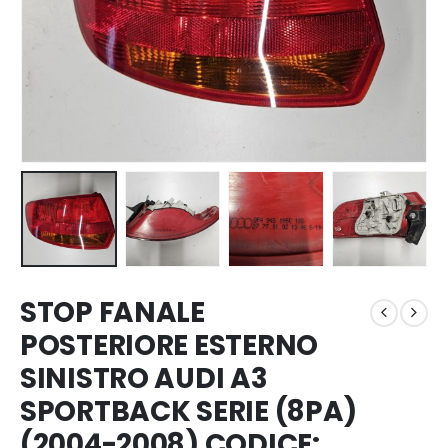
STOP FANALE
POSTERIORE ESTERNO
SINISTRO AUDI A3
SPORTBACK SERIE (8PA)
(2004-2008) CODICE: